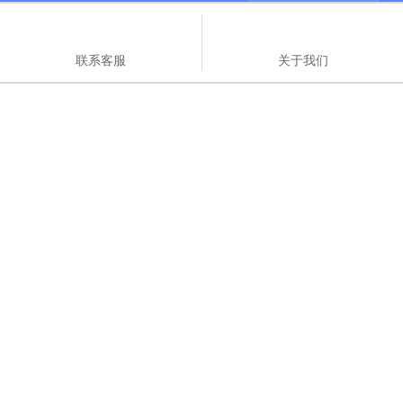
联系客服
关于我们