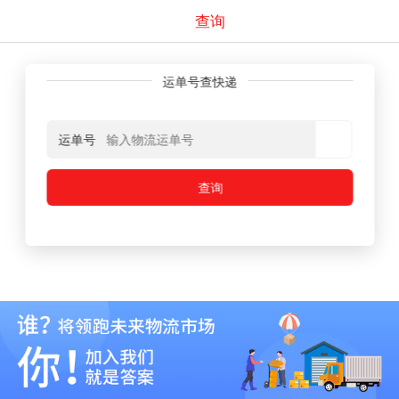
查询
运单号查快递
运单号
查询